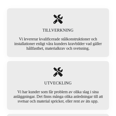
TILLVERKNING
Vi levererar kvalificerade stålkonstruktioner och
installationer enligt våra kunders kravbilder vad gäller
hållfasthet, materialkrav och svetsning.
UTVECKLING
Vi har kunder som får problem av olika slag i sina
anläggningar. Det finns många olika anledningar till att
svetsar och material spricker, eller rent av äts upp.