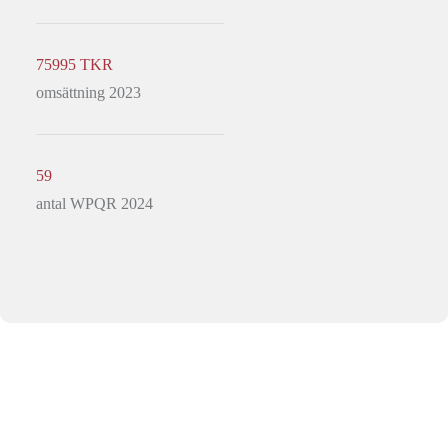
75995 TKR
omsättning 2023
59
antal WPQR 2024