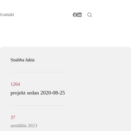
Kontakt
Snabba fakta
1264
projekt sedan 2020-08-25
37
anställda 2023