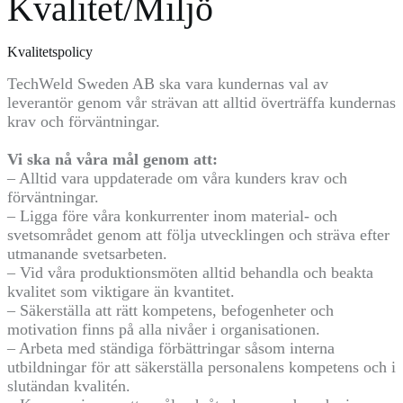
Kvalitet/Miljö
Kvalitetspolicy
TechWeld Sweden AB ska vara kundernas val av
leverantör genom vår strävan att alltid överträffa kundernas
krav och förväntningar.
Vi ska nå våra mål genom att:
– Alltid vara uppdaterade om våra kunders krav och
förväntningar.
– Ligga före våra konkurrenter inom material- och
svetsområdet genom att följa utvecklingen och sträva efter
utmanande svetsarbeten.
– Vid våra produktionsmöten alltid behandla och beakta
kvalitet som viktigare än kvantitet.
– Säkerställa att rätt kompetens, befogenheter och
motivation finns på alla nivåer i organisationen.
– Arbeta med ständiga förbättringar såsom interna
utbildningar för att säkerställa personalens kompetens och i
slutändan kvalitén.